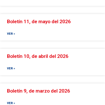
Boletín 11, de mayo del 2026
VER »
Boletín 10, de abril del 2026
VER »
Boletín 9, de marzo del 2026
VER »